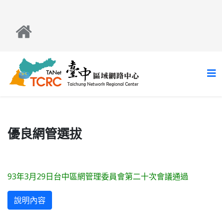
優良網管選拔
93年3月29日台中區網管理委員會第二十次會議通過
說明內容