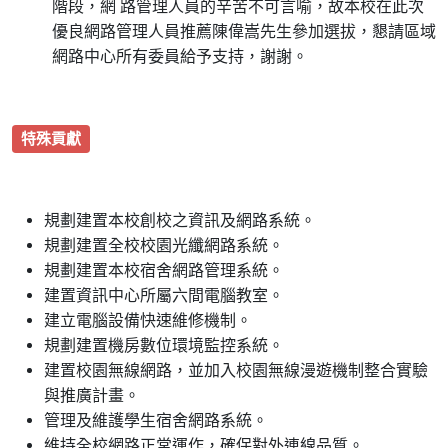
階段，網 路管理人員的辛苦不可言喻，故本校在此次
優良網路管理人員推薦陳偉嵩先生參加選拔，懇請區域
網路中心所有委員給予支持，謝謝。
特殊貢獻
規劃建置本校創校之資訊及網路系統。
規劃建置全校校園光纖網路系統。
規劃建置本校宿舍網路管理系統。
建置資訊中心所屬六間電腦教室。
建立電腦設備快速維修機制。
規劃建置機房數位環境監控系統。
建置校園無線網路，並加入校園無線漫遊機制整合實驗
與推廣計畫。
管理及維護學生宿舍網路系統。
維持全校網路正常運作，確保對外連線品質。