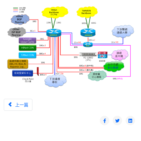
上一篇文章：區網中心各年度運作績效
上一篇