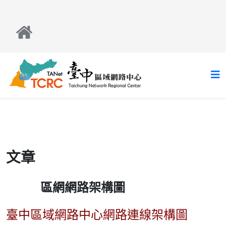
文章
區網網路架構圖
臺中區域網路中心網路連線架構圖