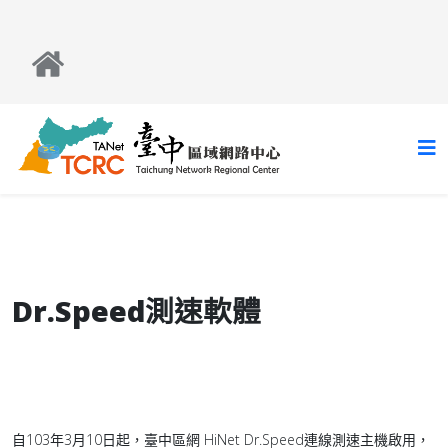
Dr.Speed測速軟體
自103年3月10日起，臺中區網 HiNet Dr.Speed連線測速主機啟用，