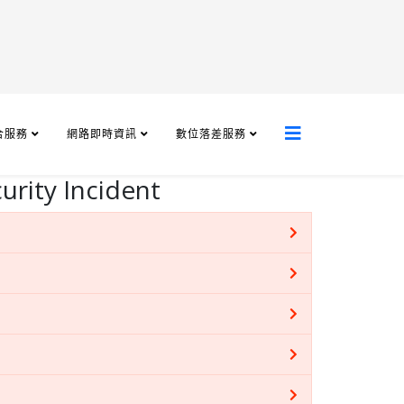
合服務
網路即時資訊
數位落差服務
urity Incident