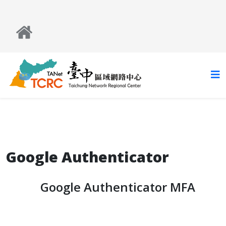
Google Authenticator
Google Authenticator MFA