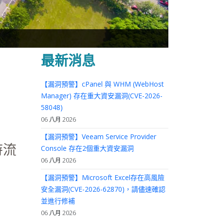
最新消息
【漏洞預警】cPanel 與 WHM (WebHost
Manager) 存在重大資安漏洞(CVE-2026-
58048)
06 八月 2026
【漏洞預警】Veeam Service Provider
時流
Console 存在2個重大資安漏洞
06 八月 2026
【漏洞預警】Microsoft Excel存在高風險
安全漏洞(CVE-2026-62870)，請儘速確認
並進行修補
06 八月 2026