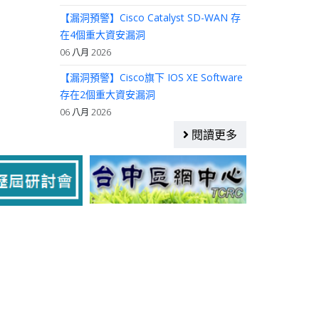
【漏洞預警】Cisco Catalyst SD-WAN 存
在4個重大資安漏洞
06 八月 2026
【漏洞預警】Cisco旗下 IOS XE Software
存在2個重大資安漏洞
06 八月 2026
閱讀更多