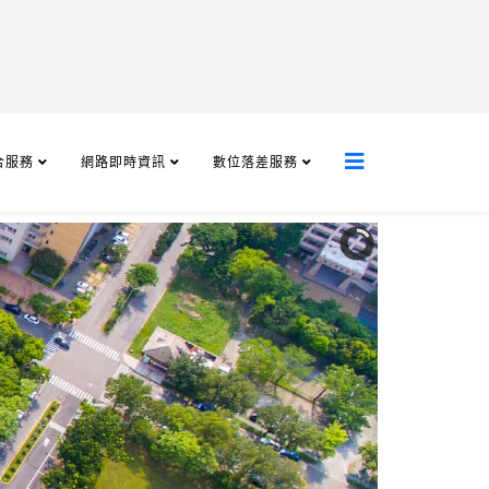
合服務
網路即時資訊
數位落差服務