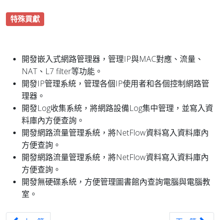
特殊貢獻
開發嵌入式網路管理器，管理IP與MAC對應、流量、
NAT、L7 filter等功能。
開發IP管理系統，管理各個IP使用者和各個控制網路管
理器。
開發Log收集系統，將網路設備Log集中管理，並寫入資
料庫內方便查詢。
開發網路流量管理系統，將NetFlow資料寫入資料庫內
方便查詢。
開發網路流量管理系統，將NetFlow資料寫入資料庫內
方便查詢。
開發無硬碟系統，方便管理圖書館內查詢電腦與電腦教
室。