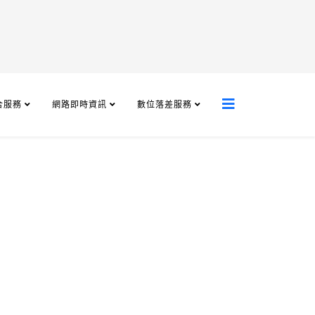
合服務
網路即時資訊
數位落差服務