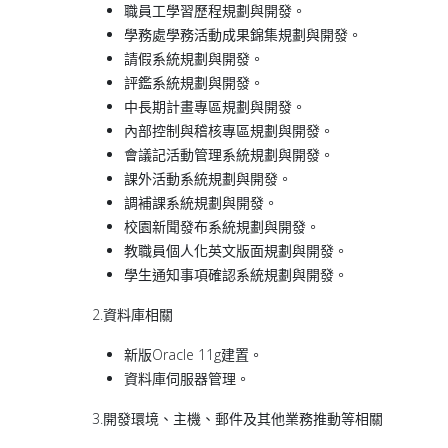
職員工學習歷程規劃與開發。
學務處學務活動成果錦集規劃與開發。
請假系統規劃與開發。
評鑑系統規劃與開發。
中長期計畫專區規劃與開發。
內部控制與稽核專區規劃與開發。
會議記活動管理系統規劃與開發。
課外活動系統規劃與開發。
調補課系統規劃與開發。
校園新聞發布系統規劃與開發。
教職員個人化英文版面規劃與開發。
學生通知事項確認系統規劃與開發。
2.資料庫相關
新版Oracle 11g建置。
資料庫伺服器管理。
3.開發環境、主機、郵件及其他業務推動等相關