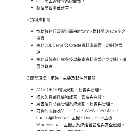
RFID學生證發卡系統開發。
數位學習平台建置。
2.資料庫相關
協助校務行政資料庫由Informix轉移至Oracle 9i之
建置。
校務SQL Server及Oracle資料庫建置、規劃與管
理。
校務系統資料庫與技專基本資料庫整合之規劃、建
置與管理。
3.開發環境、網路、主機及郵件等相關
ACUCOBOL環境規劃、建置與管理。
校友免費郵件信箱建置、管理與開發。
廣告信件防護管理系統規劃、建置與管理。
刀鋒伺服器及Mail、DNS、WWW、WebMail、
Radius等Unix base主機、Linux base主機、
Windows base主機之系統維護管理與安全檢測。