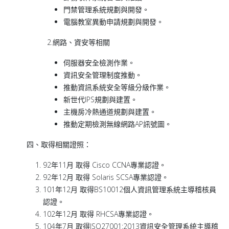
門禁管理系統規劃與開發。
電腦教室異動申請規劃與開發。
2.網路、資安等相關
伺服器安全檢測作業。
資訊安全管理制度推動。
推動資訊系統安全等級分級作業。
新世代IPS規劃與建置。
主機房冷熱通道規劃與建置。
推動定期檢測無線網路AP訊號圖。
四、取得相關證照：
92年11月 取得 Cisco CCNA專業認證。
92年12月 取得 Solaris SCSA專業認證。
101年12月 取得BS10012個人資訊管理系統主導稽核員
認證。
102年12月 取得 RHCSA專業認證。
104年7月 取得ISO27001:2013資訊安全管理系統主導稽