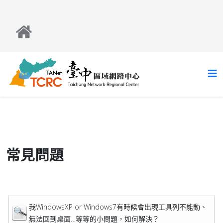
常見問題
我WindowsXP or Windows7有時候會出現工具列不能動、
無法回到桌面…等等的小問題，如何解決？