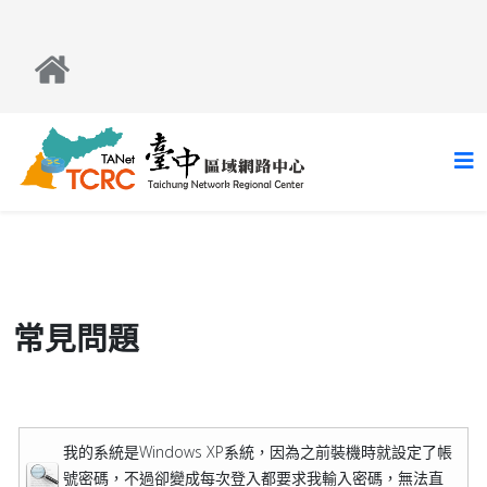
常見問題
我的系統是Windows XP系統，因為之前裝機時就設定了帳
號密碼，不過卻變成每次登入都要求我輸入密碼，無法直