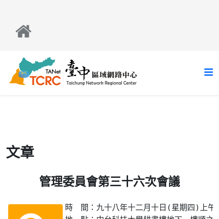
文章
管理委員會第三十六次會議
時　間：九十八年十二月十日(星期四)上午十