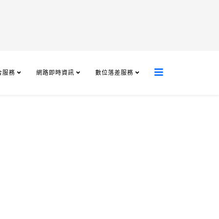
合服務
網路即時資訊
數位落差服務