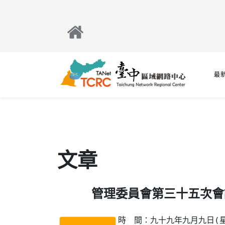
最
文章
管理委員會第三十五次會
時　間：九十九年九月九日(星