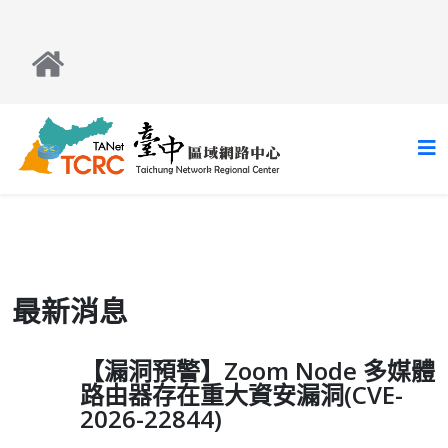
最新消息
【漏洞預警】Zoom Node 多媒體
路由器存在重大資安漏洞(CVE-
2026-22844)