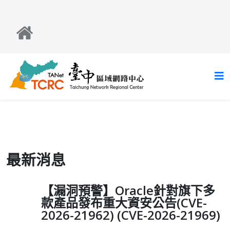
最新消息
【漏洞預警】Oracle針對旗下多
款產品發布重大資安公告(CVE-
2026-21962) (CVE-2026-21969)