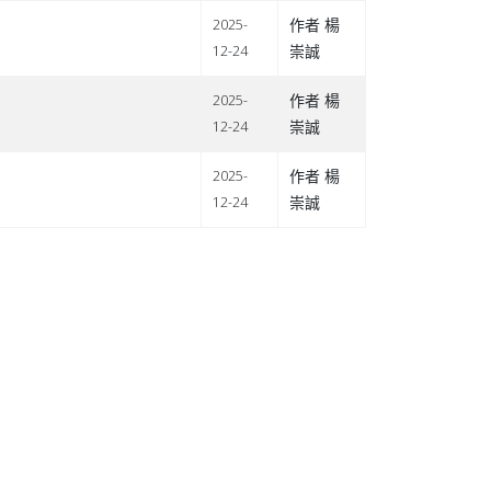
作者 楊
2025-
崇誠
12-24
作者 楊
2025-
崇誠
12-24
作者 楊
2025-
崇誠
12-24