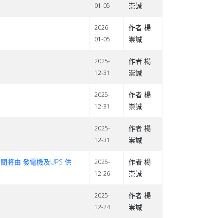
崇誠
01-05
作者 楊
2026-
崇誠
01-05
作者 楊
2025-
崇誠
12-31
作者 楊
2025-
崇誠
12-31
作者 楊
2025-
崇誠
12-31
期間將由 發電機及UPS 供
作者 楊
2025-
崇誠
12-26
作者 楊
2025-
崇誠
12-24