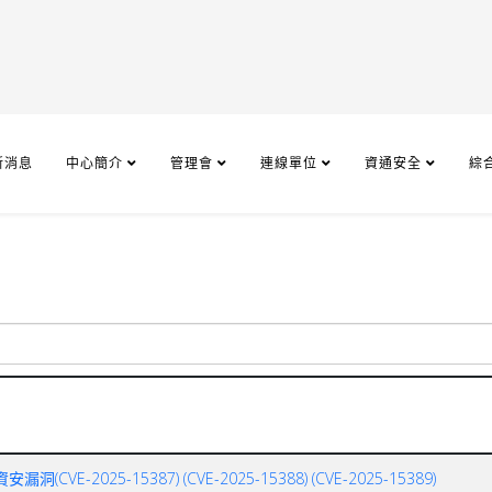
新消息
中心簡介
管理會
連線單位
資通安全
綜
2025-15387) (CVE-2025-15388) (CVE-2025-15389)