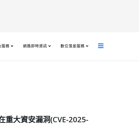
合服務
網路即時資訊
數位落差服務
 存在重大資安漏洞(CVE-2025-