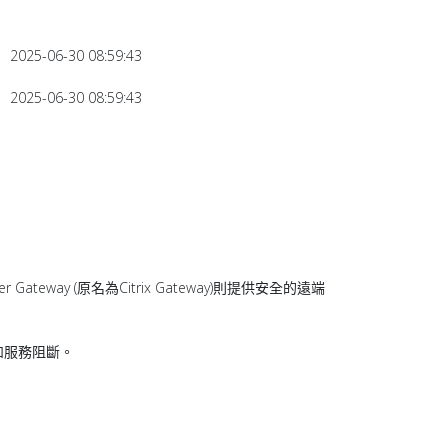
2025-06-30 08:59:43
2025-06-30 08:59:43
ateway (原名為Citrix Gateway)則提供安全的遠端
改變和服務阻斷。