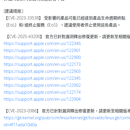
[建議措施:]
【
CVE-2023-33538
】 受影響的產品可能已經達到產品生命週期終點
（
EoL
）和
/
或終止服務（
EoS
）。建議使用者停止使用這些產品。
【CVE-2025-43200】 官方已針對漏洞釋出修復更新，請更新至相關
https://support.apple.com/en-us/122346
https://support.apple.com/en-us/122901
https://support.apple.com/en-us/122900
https://support.apple.com/en-us/122173
https://support.apple.com/en-us/122903
https://support.apple.com/en-us/122345
https://support.apple.com/en-us/122902
https://support.apple.com/en-us/122174
https://support.apple.com/en-us/122904
【CVE-2023-0386】 官方已針對漏洞釋出修復更新，請更新至相關版
https://git.kernel.org/pub/scm/linux/kernel/git/torvalds/linux.git/com
id=4f11ada10d0a