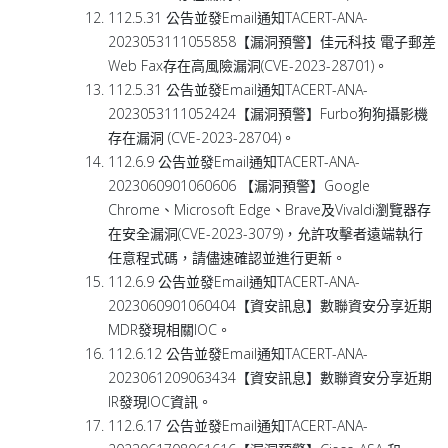
112.5.31 公告並發Email通知TACERT-ANA-
2023053111055858【漏洞預警】佳元科技 電子郵差
Web Fax存在高風險漏洞(CVE-2023-28701)。
112.5.31 公告並發Email通知TACERT-ANA-
2023053111052424【漏洞預警】Furbo狗狗攝影機
存在漏洞 (CVE-2023-28704)。
112.6.9 公告並發Email通知TACERT-ANA-
2023060901060606 【漏洞預警】Google
Chrome、Microsoft Edge、Brave及Vivaldi瀏覽器存
在安全漏洞(CVE-2023-3079)，允許攻擊者遠端執行
任意程式碼，請儘速確認並進行更新。
112.6.9 公告並發Email通知TACERT-ANA-
2023060901060404【資安訊息】數聯資安分享近期
MDR發現相關IOC。
112.6.12 公告並發Email通知TACERT-ANA-
2023061209063434【資安訊息】數聯資安分享近期
IR發現IOC資訊。
112.6.17 公告並發Email通知TACERT-ANA-