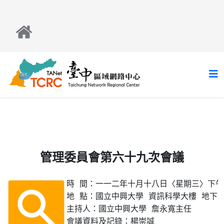
管理委員會第六十九次會議
時 間：一一二年十月十八日〈星期三〉下午1
地 點：國立中興大學 資訊科學大樓 地下
主持人：國立中興大學 詹永寬主任 
會議資料及記錄：楊崇誠 