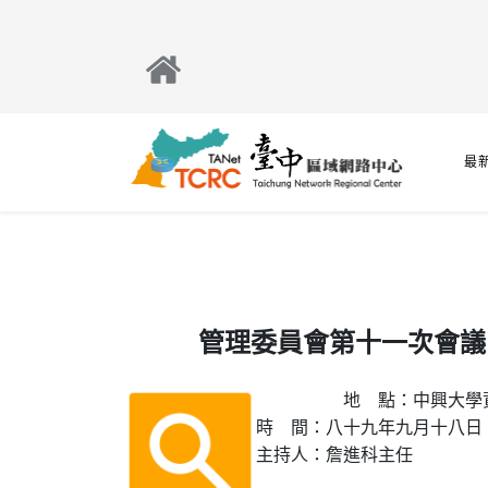
最
管理委員會第十一次會議
 	地　點：中興大學資訊大樓 二樓遠距教學教室

時　間：八十九年九月十八日（
主持人：詹進科主任