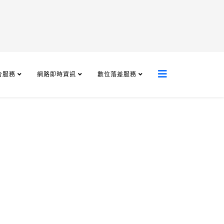
合服務
網路即時資訊
數位落差服務