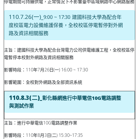
停電期間可持續供電，正常情況下不影響臺中區域網路中心網路服務
110.7.26(一)_
9:00 ~ 17:30
建國科技大學為配合年
度校區電力設備維護保養，全校校區停電暫停對外網
路及資訊相關服務
主旨
：建國科技大學為配合台灣電力公司供電維護工程，全校校區停
電暫停本校對外網路及資訊相關服務
影響時段：110年7月26日(一) 16:00 ~ 17:30
影響範圍：全校對外網路及全部資訊系統
110.8.3(二)
_彰化縣網進行中華電信10G電路調整
與測試作業
主旨：進行中華電信10G電路調整作業
影響時段：110年8月3日(二) 15:30~17:35