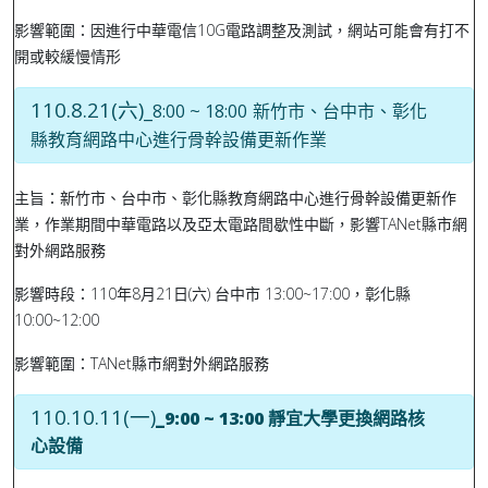
影響範圍：因進行中華電信10G電路調整及測試，網站可能會有打不
開或較緩慢情形
110.8.21(六)_
8:00 ~ 18:00
新竹市、台中市、彰化
縣教育網路中心進行骨幹設備更新作業
主旨
：新竹市、台中市、彰化縣教育網路中心進行骨幹設備更新作
業，作業期間中華電路以及亞太電路間歇性中斷，影響TANet縣市網
對外網路服務
影響時段：110年8月21日(六) 台中市 13:00~17:00，彰化縣
10:00~12:00
影響範圍：TANet縣市網對外網路服務
110.10.11(一)
_9:00 ~ 13:00 靜宜大學更換網路核
心設備