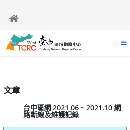
文章
台中區網 2021.06 ~ 2021.10 網
路斷線及維護記錄