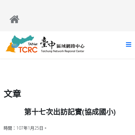
文章
第十七次出訪記實(協成國小)
時間：107年1月25日。