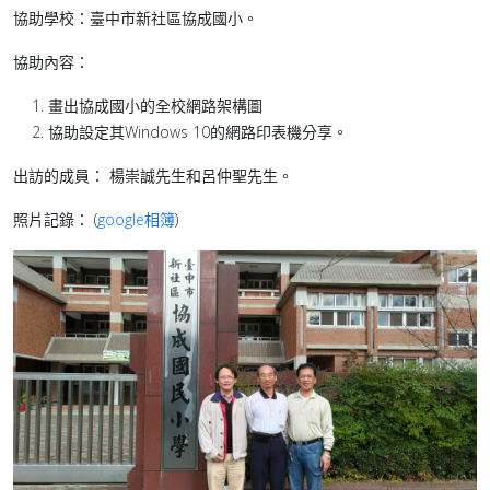
協助學校：臺中市新社區協成國小。
協助內容：
畫出協成國小的全校網路架構圖
協助設定其Windows 10的網路印表機分享。
出訪的成員： 楊崇誠先生和呂仲聖先生。
照片記錄： (
google相簿
)