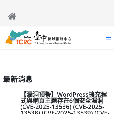
最新消息
【漏洞預警】WordPress擴充程
式與網頁主題存在6個安全漏洞
(CVE-2025-13536) (CVE-2025-
13538) (CVE-2025-13539) (CVE-