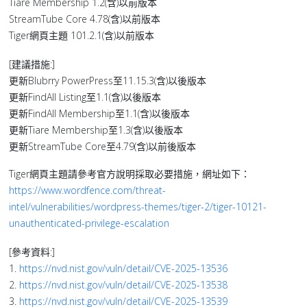
Tiare Membership 1.2(含)以前版本
StreamTube Core 4.78(含)以前版本
Tiger網頁主題 101.2.1(含)以前版本
[建議措施:]
更新Blubrry PowerPress至11.15.3(含)以後版本
更新FindAll Listing至1.1(含)以後版本
更新FindAll Membership至1.1(含)以後版本
更新Tiare Membership至1.3(含)以後版本
更新StreamTube Core至4.79(含)以前後版本
Tiger網頁主題請參考官方說明採取必要措施，網址如下：
https://www.wordfence.com/threat-
intel/vulnerabilities/wordpress-themes/tiger-2/tiger-10121-
unauthenticated-privilege-escalation
[參考資料:]
1.
https://nvd.nist.gov/vuln/detail/CVE-2025-13536
2.
https://nvd.nist.gov/vuln/detail/CVE-2025-13538
3.
https://nvd.nist.gov/vuln/detail/CVE-2025-13539