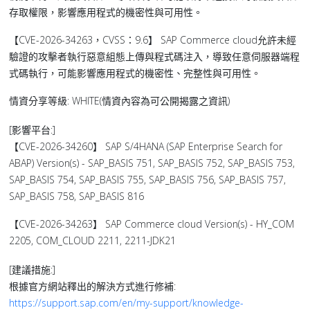
存取權限，影響應用程式的機密性與可用性。
【CVE-2026-34263，CVSS：9.6】 SAP Commerce cloud允許未經
驗證的攻擊者執行惡意組態上傳與程式碼注入，導致任意伺服器端程
式碼執行，可能影響應用程式的機密性、完整性與可用性。
情資分享等級: WHITE(情資內容為可公開揭露之資訊)
[影響平台:]
【CVE-2026-34260】 SAP S/4HANA (SAP Enterprise Search for
ABAP) Version(s) - SAP_BASIS 751, SAP_BASIS 752, SAP_BASIS 753,
SAP_BASIS 754, SAP_BASIS 755, SAP_BASIS 756, SAP_BASIS 757,
SAP_BASIS 758, SAP_BASIS 816
【CVE-2026-34263】 SAP Commerce cloud Version(s) - HY_COM
2205, COM_CLOUD 2211, 2211-JDK21
[建議措施:]
根據官方網站釋出的解決方式進行修補:
https://support.sap.com/en/my-support/knowledge-