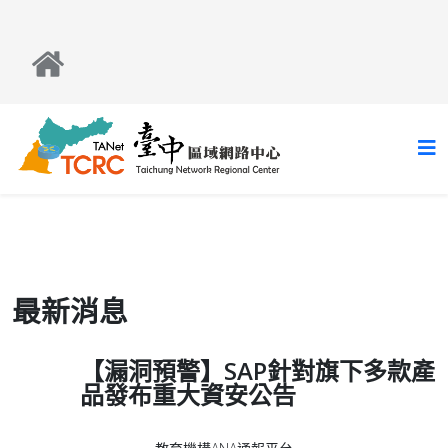
最新消息
【漏洞預警】SAP針對旗下多款產
品發布重大資安公告