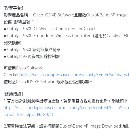
[影響平台:]
影響產品名稱： Cisco IOS XE Software且開啟Out-of-Band AP Imag
設備 影響型號：
● Catalyst 9800-CL Wireless Controllers for Cloud
● Catalyst 9800 Embedded Wireless Controller（適用於Catalyst
列交換器）
● Catalyst 9800系列無線控制器
● Catalyst AP內嵌式無線控制器
可使用Cisco Software
Checker(
https://sec.cloudapps.cisco.com/security/center/softwarec
使用之Cisco IOS XE Software版本是否受到影響。
[建議措施:]
1.官方已針對漏洞釋出修復更新，請參考官方說明進行更新，網址如下
https://sec.cloudapps.cisco.com/security/center/content/CiscoSecur
sa-wlc-file-uplpd-rHZG9UfC
2.若暫時無法更新，請先行關閉Out-of-Band AP Image Downlo