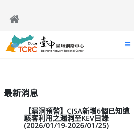
最新消息
【漏洞預警】CISA新增6個已知遭
駭客利用之漏洞至KEV目錄
(2026/01/19-2026/01/25)