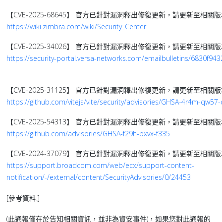
【CVE-2025-68645】 官方已針對漏洞釋出修復更新，請更新至相關
https://wiki.zimbra.com/wiki/Security_Center
【CVE-2025-34026】 官方已針對漏洞釋出修復更新，請更新至相關
https://security-portal.versa-networks.com/emailbulletins/6830f9
【CVE-2025-31125】 官方已針對漏洞釋出修復更新，請更新至相關
https://github.com/vitejs/vite/security/advisories/GHSA-4r4m-qw57-
【CVE-2025-54313】 官方已針對漏洞釋出修復更新，請更新至相關
https://github.com/advisories/GHSA-f29h-pxvx-f335
【CVE-2024-37079】 官方已針對漏洞釋出修復更新，請更新至相關
https://support.broadcom.com/web/ecx/support-content-
notification/-/external/content/SecurityAdvisories/0/24453
[參考資料:]
(此通報僅在於告知相關資訊，並非為資安事件)，如果您對此通報的