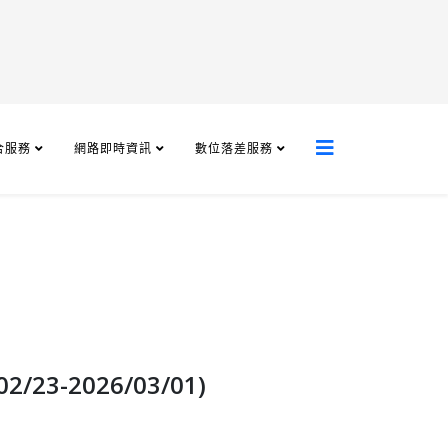
合服務
網路即時資訊
數位落差服務
-2026/03/01)