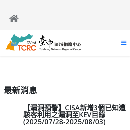
最新消息
【漏洞預警】CISA新增3個已知遭
駭客利用之漏洞至KEV目錄
(2025/07/28-2025/08/03)