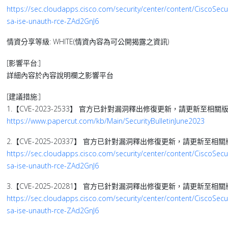
https://sec.cloudapps.cisco.com/security/center/content/CiscoSecur
sa-ise-unauth-rce-ZAd2GnJ6
情資分享等級: WHITE(情資內容為可公開揭露之資訊)
[影響平台:]
詳細內容於內容說明欄之影響平台
[建議措施:]
1.【CVE-2023-2533】 官方已針對漏洞釋出修復更新，請更新至相關
https://www.papercut.com/kb/Main/SecurityBulletinJune2023
2.【CVE-2025-20337】 官方已針對漏洞釋出修復更新，請更新至相
https://sec.cloudapps.cisco.com/security/center/content/CiscoSecur
sa-ise-unauth-rce-ZAd2GnJ6
3.【CVE-2025-20281】 官方已針對漏洞釋出修復更新，請更新至相
https://sec.cloudapps.cisco.com/security/center/content/CiscoSecur
sa-ise-unauth-rce-ZAd2GnJ6