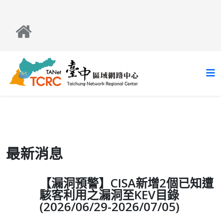
最新消息
【漏洞預警】CISA新增2個已知遭
駭客利用之漏洞至KEV目錄
(2026/06/29-2026/07/05)