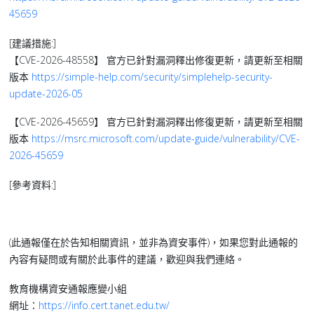
45659
[建議措施:]
【CVE-2026-48558】 官方已針對漏洞釋出修復更新，請更新至相關
版本
https://simple-help.com/security/simplehelp-security-
update-2026-05
【CVE-2026-45659】 官方已針對漏洞釋出修復更新，請更新至相關
版本
https://msrc.microsoft.com/update-guide/vulnerability/CVE-
2026-45659
[參考資料:]
(此通報僅在於告知相關資訊，並非為資安事件)，如果您對此通報的
內容有疑問或有關於此事件的建議，歡迎與我們連絡。
教育機構資安通報應變小組
網址：
https://info.cert.tanet.edu.tw/