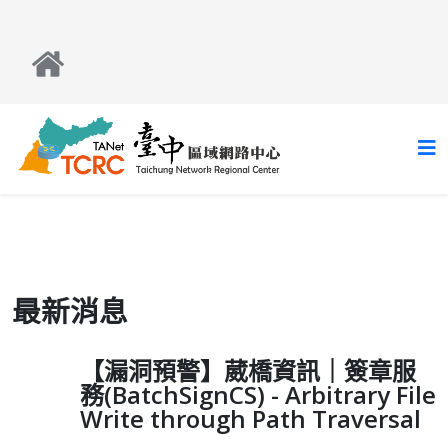
最新消息
【漏洞預警】葳橋資訊｜簽章服
務(BatchSignCS) - Arbitrary File
Write through Path Traversal