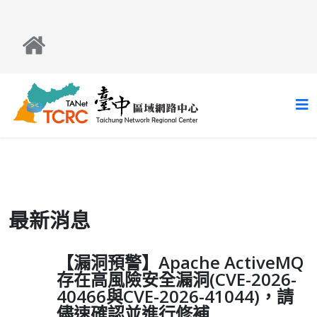
最新消息
【漏洞預警】Apache ActiveMQ
存在高風險安全漏洞(CVE-2026-
40466與CVE-2026-41044)，請
儘速確認並進行修補