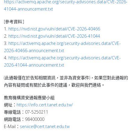
https://activemq.apache.org/security-advisories.data/CVE-2026-
41044-announcement.txt
[參考資料:]
1.
https://nvd.nist.gov/vuln/detail/CVE-2026-40466
2.
https://nvd.nist.gov/vuln/detail/CVE-2026-41044
3.
https://activemq.apache.org/security-advisories.data/CVE-
2026-40466-announcement.txt
4.
https://activemq.apache.org/security-advisories.data/CVE-
2026-41044-announcement.txt
(此通報僅在於告知相關資訊，並非為資安事件)，如果您對此通報的
內容有疑問或有關於此事件的建議，歡迎與我們連絡。
教育機構資安通報應變小組
網址：
https://info.cert.tanet.edu.tw/
專線電話：07-5250211
網路電話：98400000
E-Mail：
service@cert.tanet.edu.tw