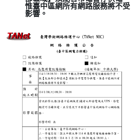
惟臺中區網所有網路服務將不受
影響。