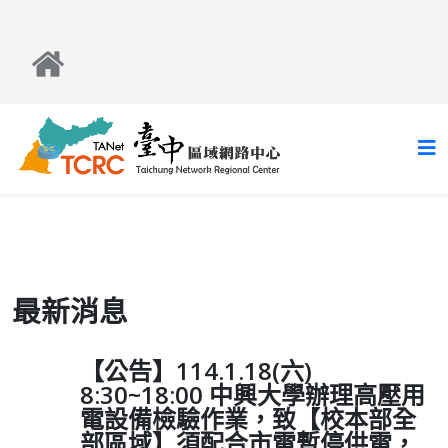
最新消息
【公告】114.1.18(六)
8:30~18:00 中興大學辦理高壓用
電設備檢驗作業，致【校本部全
部區域】須配合市電暫停供電，