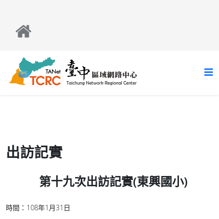
出訪記實
第十九次出訪記實(東興國小)
時間：108年1月31日