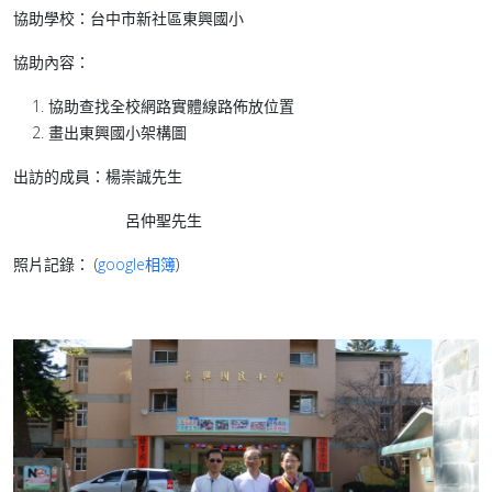
協助學校：台中市新社區東興國小
協助內容：
協助查找全校網路實體線路佈放位置
畫出東興國小架構圖
出訪的成員：楊崇誠先生
呂仲聖先生
照片記錄： (
google相簿
)