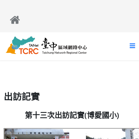
出訪記實
第十三次出訪記實(博愛國小)