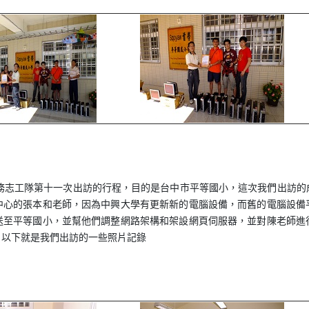
服務志工隊第十一次出訪的行程，目的是台中市平等國小，這次我們出訪的
中心的張本和老師，因為中興大學有更新新的電腦設備，而舊的電腦設備
送至平等國小，並幫他們調整網路架構和架設網頁伺服器，並對陳老師進
，以下就是我們出訪的一些照片記錄