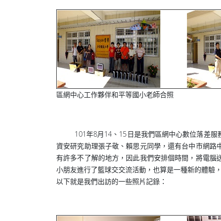
區網中心工作夥伴和平等國小老師合照
101年8月14、15日是我們區網中心數位落差
資安研究助理張子敬、賴思元同學，還有台中市網路
有許多不了解的地方，因此我們安排個時間，將電腦
小朋友進行了籃球交交流活動，也算是一種新的體驗
以下就是我們出訪的一些照片記錄：