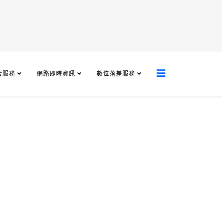
合服務
網路即時資訊
數位落差服務