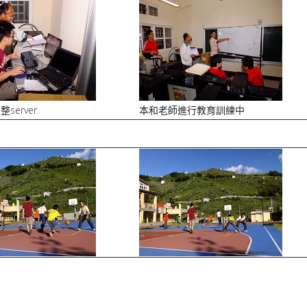
server
本和老師進行教育訓練中