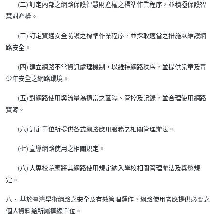
(二) 訂定內部之網路保護智慧財產權之標準作業程序，並積極保護智
慧財產權。
(三) 訂定資通安全防護之標準作業程序，並採取適當之措施以維護網
路安全。
(四) 建立網路不當資訊處理機制，以維持網路秩序，並提供兒童及青
少年安全之網路環境。
(五) 對網路使用與流量為適當之區隔、管控及記錄，並合理使用網路
資源。
(六) 訂定單位所提供各式網路應用服務之相關管理辦法。
(七) 宣導網路使用之相關規定。
(八) 大專校院應將其網路使用規定納入學校相關管理辦法及獎懲規
定。
八、 基於臺灣學術網路之安全及有效管理運作，網路使用者應提供必要之
個人資料給所屬連線單位。