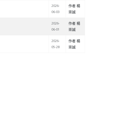
作者 楊
2026-
崇誠
06-03
作者 楊
2026-
崇誠
06-01
作者 楊
2026-
崇誠
05-28