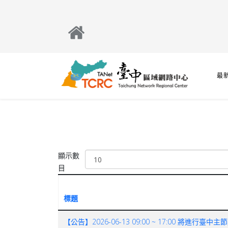
最
顯示數
目
標題
【公告】2026-06-13 09:00 ~ 17:00 將