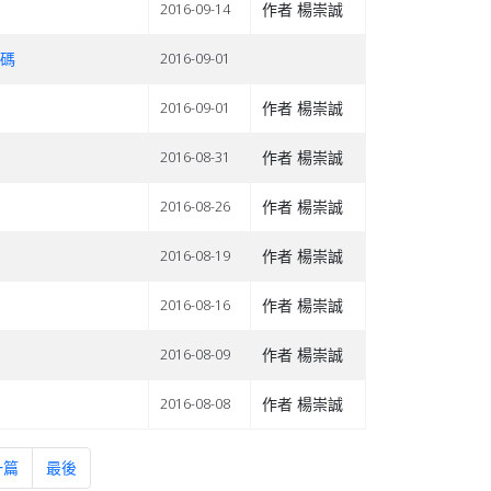
作者 楊崇誠
2016-09-14
式碼
2016-09-01
作者 楊崇誠
2016-09-01
作者 楊崇誠
2016-08-31
作者 楊崇誠
2016-08-26
作者 楊崇誠
2016-08-19
作者 楊崇誠
2016-08-16
作者 楊崇誠
2016-08-09
作者 楊崇誠
2016-08-08
一篇
最後