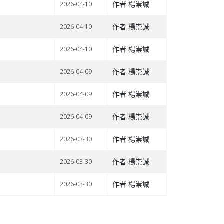
作者 楊崇誠
2026-04-10
作者 楊崇誠
2026-04-10
作者 楊崇誠
2026-04-10
作者 楊崇誠
2026-04-09
作者 楊崇誠
2026-04-09
作者 楊崇誠
2026-04-09
作者 楊崇誠
2026-03-30
作者 楊崇誠
2026-03-30
作者 楊崇誠
2026-03-30